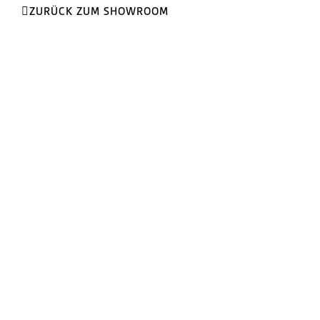
ZURÜCK ZUM SHOWROOM